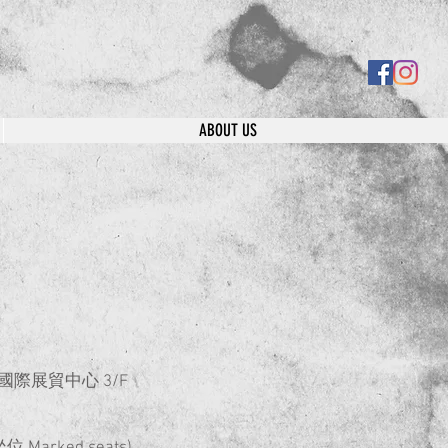
ABOUT US
 九龍灣國際展貿中心 3/F